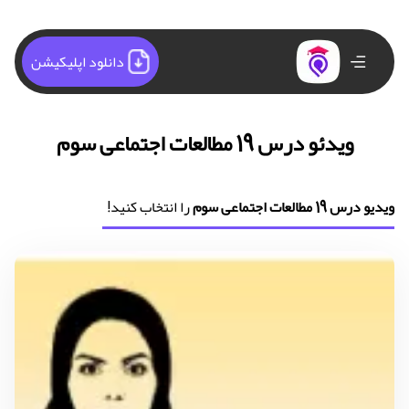
دانلود اپلیکیشن
ویدئو درس 19 مطالعات اجتماعی سوم
ویدیو درس 19 مطالعات اجتماعی سوم
را انتخاب کنید!