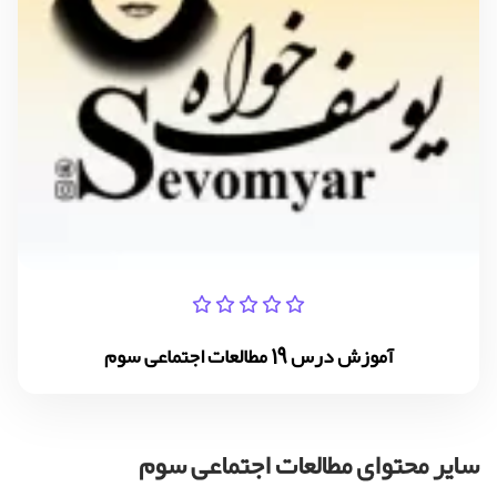
آموزش درس 19 مطالعات اجتماعی سوم
سایر محتوای مطالعات اجتماعی سوم