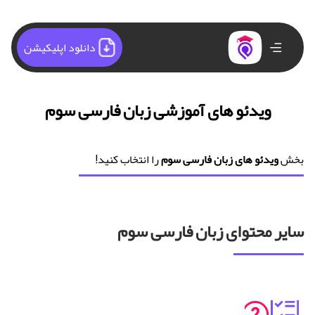
دانلود اپلیکیشن
ویدئو های آموزشی زبان فارسی سوم
بخش
ویدئو های زبان فارسی سوم
را انتخاب کنید!
سایر محتوای زبان فارسی سوم