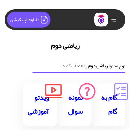
دانلود اپلیکیشن
ریاضی دوم
نوع محتوا
ریاضی دوم
را انتخاب کنید
گام به
نمونه
ویدئو
گام
سوال
آموزشی