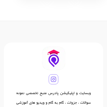
وبسایت و اپلیکیشن پادرس منبع تخصصی نمونه
سوالات ، جزوات ، گام به گام و ویدیو های آموزشی