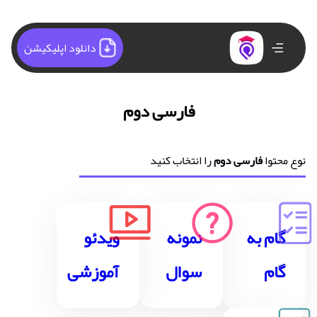
دانلود اپلیکیشن
فارسی دوم
نوع محتوا
فارسی دوم
را انتخاب کنید
گام به
نمونه
ویدئو
گام
سوال
آموزشی