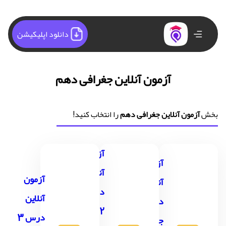
دانلود اپلیکیشن
آزمون آنلاین جغرافی دهم
بخش
آزمون آنلاین جغرافی دهم
را انتخاب کنید!
آزمون
آزمون
آنلاین
آزمون
آنلاین
درس
آنلاین
درس 1
2
درس 3
جغرافیا