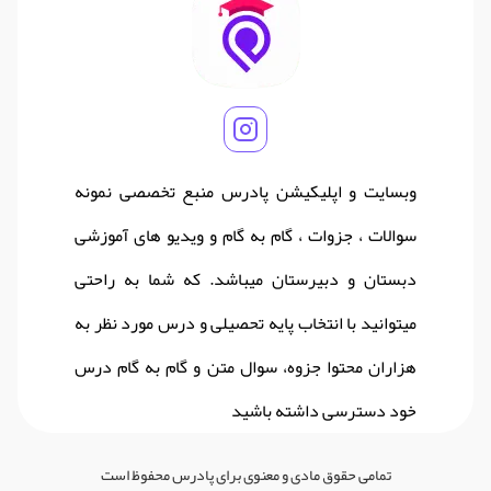
وبسایت و اپلیکیشن پادرس منبع تخصصی نمونه
سوالات ، جزوات ، گام به گام و ویدیو های آموزشی
دبستان و دبیرستان میباشد. که شما به راحتی
میتوانید با انتخاب پایه تحصیلی و درس مورد نظر به
هزاران محتوا جزوه، سوال متن و گام به گام درس
خود دسترسی داشته باشید
تمامی حقوق مادی و معنوی برای پادرس محفوظ است