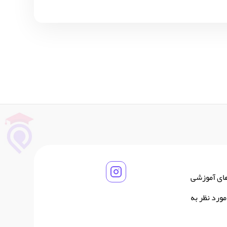
های آموزشی
ورد نظر به