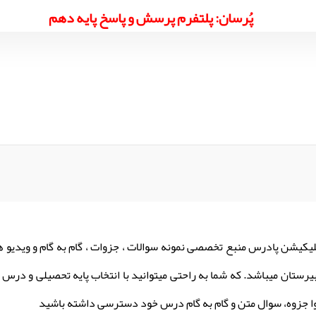
پُرسان: پلتفرم پرسش و پاسخ پایه دهم
لیکیشن پادرس منبع تخصصی نمونه سوالات ، جزوات ، گام به گام و ویدیو 
یرستان میباشد. که شما به راحتی میتوانید با انتخاب پایه تحصیلی و درس م
ا جزوه، سوال متن و گام به گام درس خود دسترسی داشته باشید