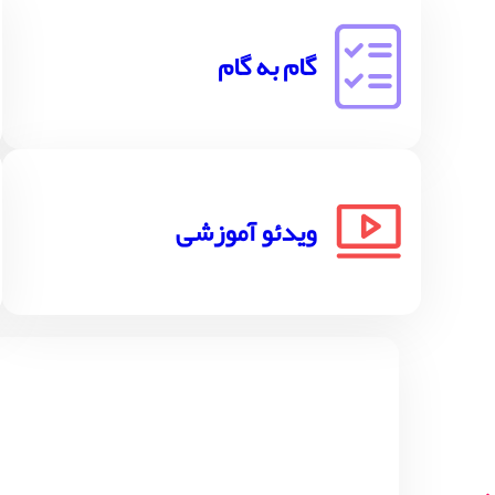
گام به گام
ویدئو آموزشی