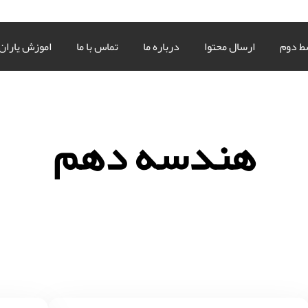
ط دوم
ارسال محتوا
درباره ما
تماس با ما
اموزش یاران
هندسه دهم