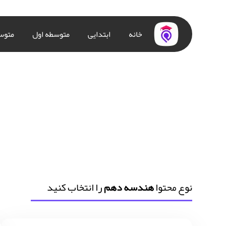
خانه
ابتدایی
متوسطه اول
متوس
نوع محتوا
هندسه دهم
را انتخاب کنید