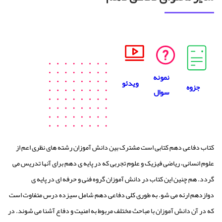
نمونه
ویدئو
جزوه
سوال
کتاب دفاعی دهم کتابی است مشترک بین دانش آموزان رشته های نظری اعم از
علوم انسانی، ریاضی فیزیک و علوم تجربی که در پایه ی دهم برای آنها تدریس می
گردد. هم چنین این کتاب در دانش آموزان گروه فنی و حرفه ای در پایه ی
دوازدهم ارئه می شو. به طوری کلی دفاعی دهم شامل سیزده درس متفاوت است
که در آن دانش آموزان با مباحث مختلف مربوط به امنیت و دفاع آشنا می شوند. در