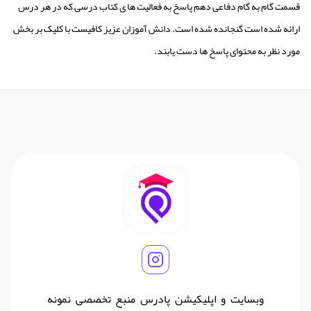
قسمت گام به گام دفاعی دهم پاسخ به فعالیت ها ی کتاب درسی که در هر درس
ارائه شده است گنجانده شده است. دانش آموزان عزیز کافیست با کلیک بر بخش
مورد نظر به محتوای پاسخ ها دست یابند.
وبسایت و اپلیکیشن پادرس منبع تخصصی نمونه