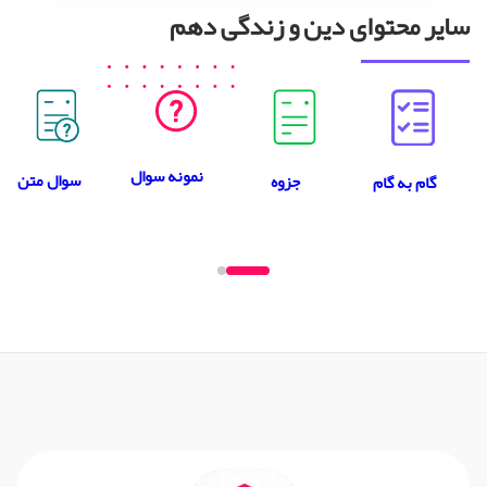
سایر محتوای دین و زندگی دهم
نمونه سوال
سوال متن
جزوه
گام به گام