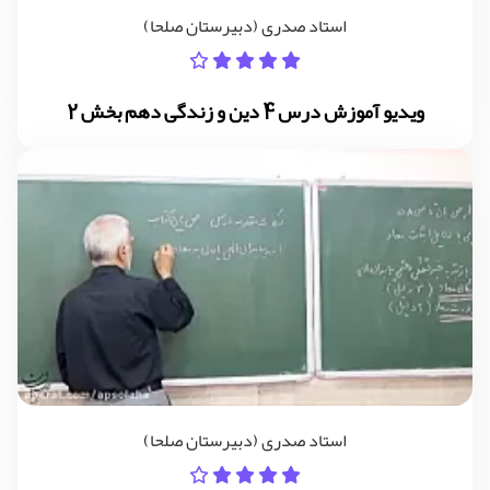
استاد صدری (دبیرستان صلحا)
ویدیو آموزش درس 4 دین و زندگی دهم بخش 2
استاد صدری (دبیرستان صلحا)