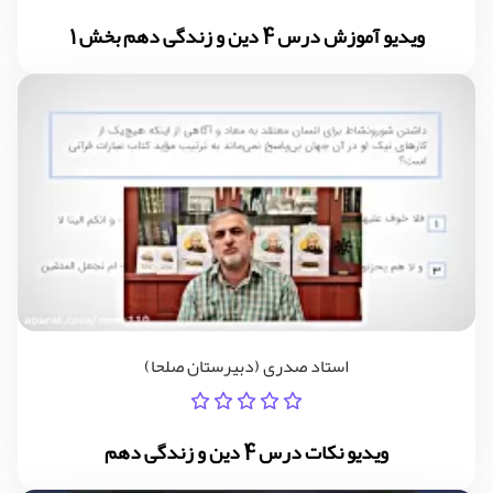
ویدیو آموزش درس 4 دین و زندگی دهم بخش 1
استاد صدری (دبیرستان صلحا)
ویدیو نکات درس 4 دین و زندگی دهم