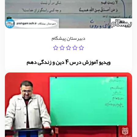
دبیرستان پیشگام
ویدیو آموزش درس 4 دین و زندگی دهم