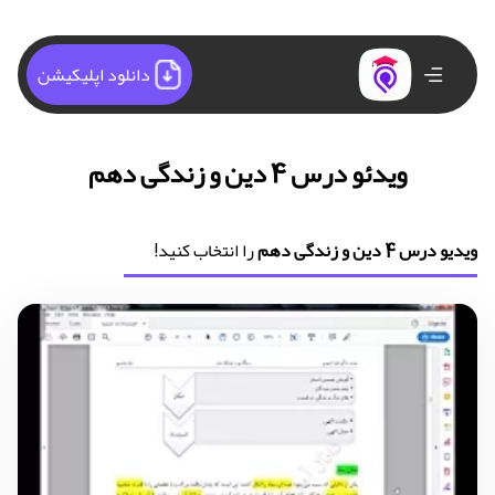
دانلود اپلیکیشن
ویدئو درس 4 دین و زندگی دهم
ویدیو درس 4 دین و زندگی دهم
را انتخاب کنید!