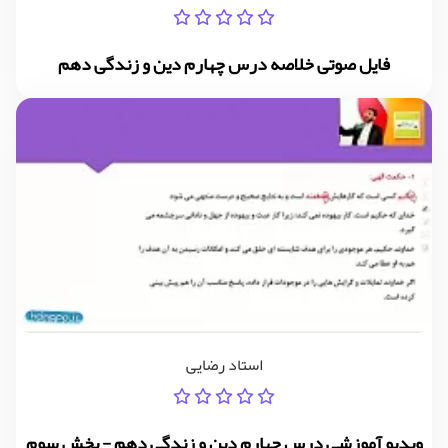
فایل صوتی خلاصه درس چهارم دین و زندگی دهم
استاد رضایی
ویدیو آموزشی درس چهارم دین و زندگی دهم - بخش سوم