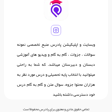
وبسایت و اپلیکیشن پادرس منبع تخصصی نمونه
سوالات ، جزوات ، گام به گام و ویدیو های آموزشی
دبستان و دبیرستان میباشد. که شما به راحتی
میتوانید با انتخاب پایه تحصیلی و درس مورد نظر به
هزاران محتوا جزوه، سوال متن و گام به گام درس
خود دسترسی داشته باشید
تمامی حقوق مادی و معنوی برای پادرس محفوظ است