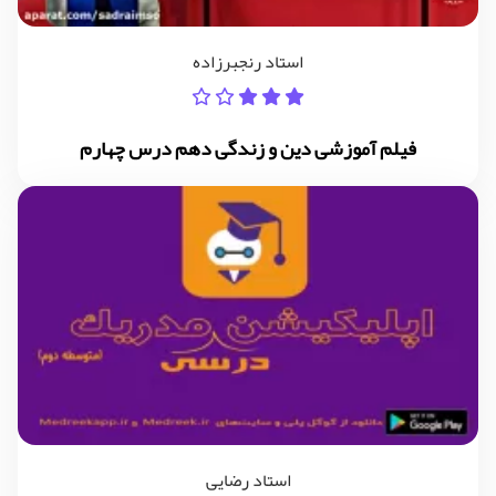
استاد رنجبرزاده
فیلم آموزشی دین و زندگی دهم درس چهارم
استاد رضایی