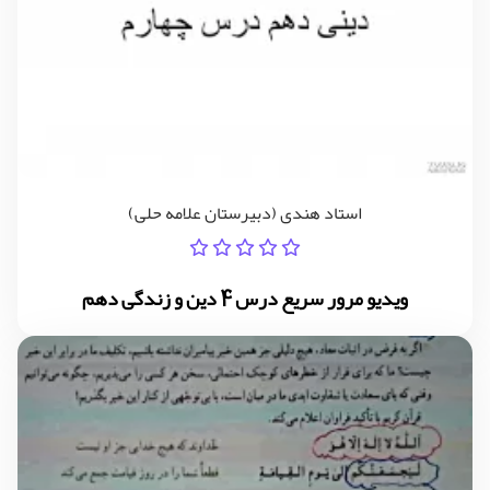
استاد هندی (دبیرستان علامه حلی)
ویدیو مرور سریع درس 4 دین و زندگی دهم