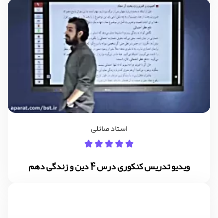
استاد صائلی
ویدیو تدریس کنکوری درس 4 دین و زندگی دهم