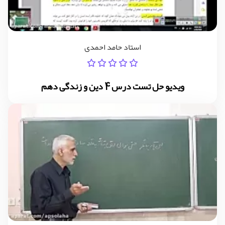
استاد حامد احمدی
ویدیو حل تست درس 4 دین و زندگی دهم