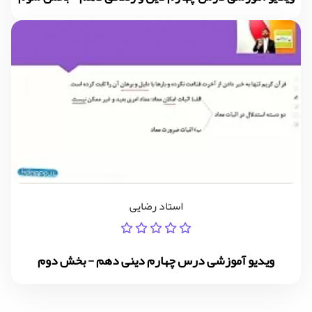
استاد رضایی
ویدیو آموزشی درس چهارم دینی دهم - بخش دوم