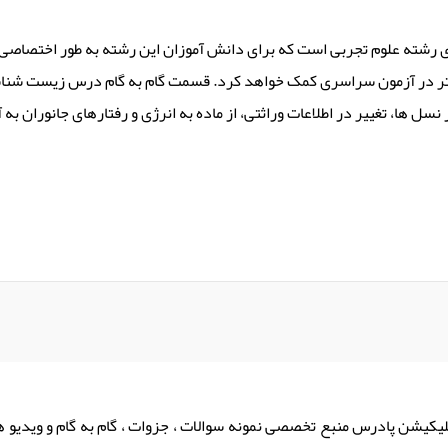
 رشته علوم تجربی است که برای دانش آموزان این رشته به طور اختصاصی
در نسل ها، تغییر در اطلاعات وراثتی، از ماده به انرژی و رفتارهای جانور
لیکیشن پادرس منبع تخصصی نمونه سوالات ، جزوات ، گام به گام و ویدیو 