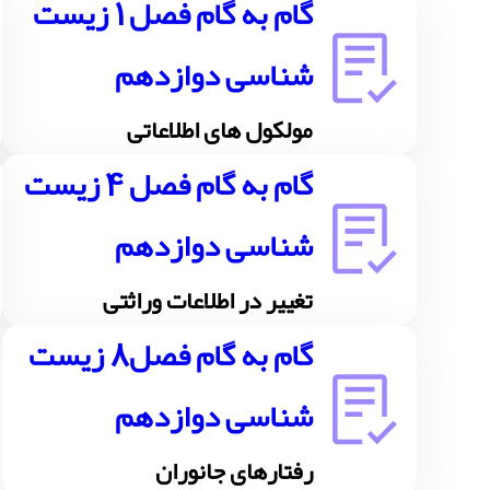
گام به گام فصل 1 زیست
شناسی دوازدهم
مولکول های اطلاعاتی
گام به گام فصل 4 زیست
شناسی دوازدهم
تغییر در اطلاعات وراثتی
گام به گام فصل8 زیست
شناسی دوازدهم
رفتارهای جانوران