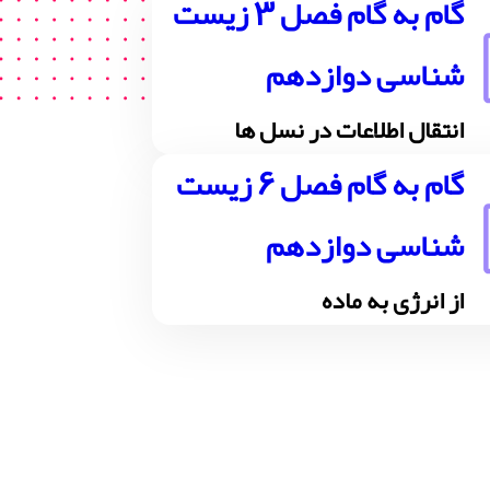
گام به گام فصل 3 زیست
شناسی دوازدهم
انتقال اطلاعات در نسل ها
گام به گام فصل 6 زیست
شناسی دوازدهم
از انرژی به ماده