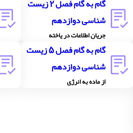
گام به گام فصل 2 زیست
شناسی دوازدهم
جریان اطلاعات در یاخته
گام به گام فصل 5 زیست
شناسی دوازدهم
از ماده به انرژی