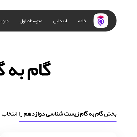
خانه
ابتدایی
متوسطه اول
متوس
گام به 
بخش
گام به گام زیست شناسی دوازدهم
را انتخاب 