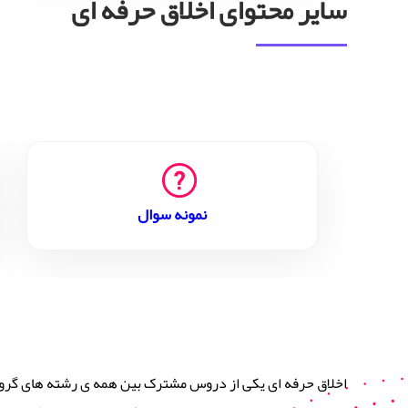
سایر محتوای اخلاق حرفه ای
نمونه سوال
اخلاق حرفه ای یکی از دروس مشترک بین همه ی رشته های گروه ع