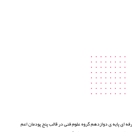
 ای پایه ی دوازدهم گروه علوم فنی در قالب پنج پودمان اعم