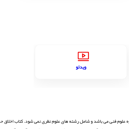
ویدئو
لوم فنی می باشد و شامل رشته های علوم نظری نمی شود. کتاب اخلاق حرفه