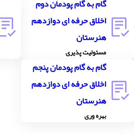
گام به گام پودمان دوم
اخلاق حرفه ای دوازدهم
هنرستان
مسئولیت پذیری
گام به گام پودمان پنجم
اخلاق حرفه ای دوازدهم
هنرستان
بهره وری