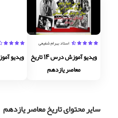
استاد بهرام شفیعی
ویدیو آموزش درس 14 تاریخ
معاصر یازدهم
سایر محتوای تاریخ معاصر یازدهم