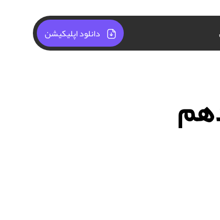
دانلود اپلیکیشن