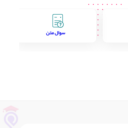
سوال متن