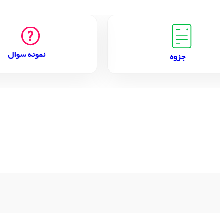
نمونه سوال
جزوه