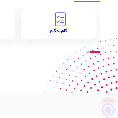
گام به گام