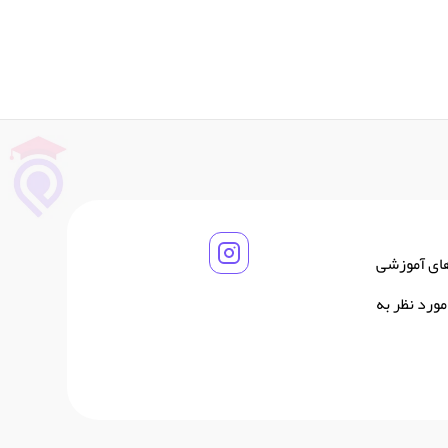
های آموزشی
ورد نظر به