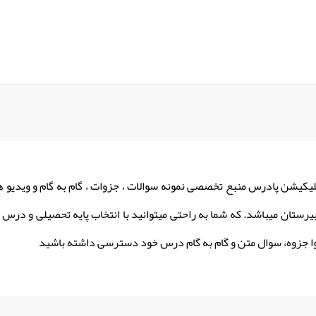
لیکیشن پادرس منبع تخصصی نمونه سوالات ، جزوات ، گام به گام و ویدیو 
یرستان میباشد. که شما به راحتی میتوانید با انتخاب پایه تحصیلی و درس م
ا جزوه، سوال متن و گام به گام درس خود دسترسی داشته باشید