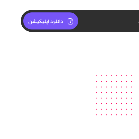
دانلود اپلیکیشن