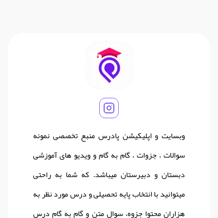
وبسایت و اپلیکیشن پادرس منبع تخصصی نمونه
سوالات ، جزوات ، گام به گام و ویدیو های آموزشی
دبستان و دبیرستان میباشد. که شما به راحتی
میتوانید با انتخاب پایه تحصیلی و درس مورد نظر به
هزاران محتوا جزوه، سوال متن و گام به گام درس