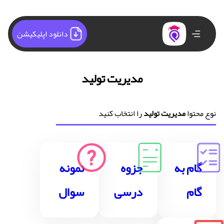
دانلود اپلیکیشن
مدیریت تولید
نوع محتوا
مدیریت تولید
را انتخاب کنید
گام به
جزوه
نمونه
گام
درسی
سوال