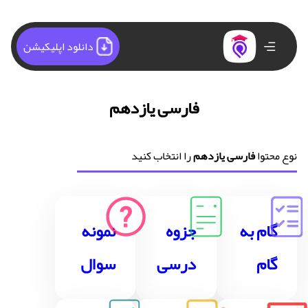
دانلود اپلیکیشن
فارسی یازدهم
نوع محتوا
فارسی یازدهم
را انتخاب کنید
گام به
جزوه
نمونه
گام
درسی
سوال