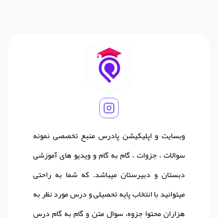
وبسایت و اپلیکیشن پادرس منبع تخصصی نمونه
سوالات ، جزوات ، گام به گام و ویدیو های آموزشی
دبستان و دبیرستان میباشد. که شما به راحتی
میتوانید با انتخاب پایه تحصیلی و درس مورد نظر به
هزاران محتوا جزوه، سوال متن و گام به گام درس