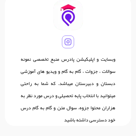
وبسایت و اپلیکیشن پادرس منبع تخصصی نمونه
سوالات ، جزوات ، گام به گام و ویدیو های آموزشی
دبستان و دبیرستان میباشد. که شما به راحتی
میتوانید با انتخاب پایه تحصیلی و درس مورد نظر به
هزاران محتوا جزوه، سوال متن و گام به گام درس
خود دسترسی داشته باشید