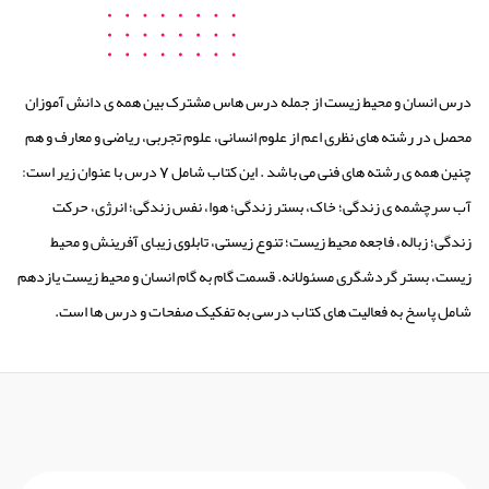
درس انسان و محیط زیست از جمله درس هاس مشترک بین همه ی دانش آموزان
محصل در رشته های نظری اعم از علوم انسانی، علوم تجربی، ریاضی و معارف و هم
چنین همه ی رشته های فنی می باشد . این کتاب شامل 7 درس با عنوان زیر است:
آب سرچشمه ی زندگی؛ خاک، بستر زندگی؛ هوا، نفس زندگی؛ انرژی، حرکت
زندگی؛ زباله، فاجعه محیط زیست؛ تنوع زیستی، تابلوی زیبای آفرینش و محیط
زیست، بستر گردشگری مسئولانه. قسمت گام به گام انسان و محیط زیست یازدهم
شامل پاسخ به فعالیت های کتاب درسی به تفکیک صفحات و درس ها است.