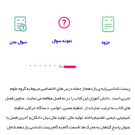
نمونه سوال
سوال متن
جزوه
زیست شناسی پایه ی یازدهم از جمله درس های اختصاصی مربوط به گروه علوم
تجربی است . دانش آموزان این کتاب را در نه فصل مطالعه می نمایند. عناوین فصل
های کتاب به ترتیب عبارتند از : تنظیم عصبی، حواس، دستگاه حرکتی، تنظیم
شیمیایی، ایمنی، تقسیم یاخته، تولید مثل، تولید مثل نهان دانگان و آخرین فصل با
عنوان پاسخ گیاهان به محرک ها. قسمت گام به گام زیست شناسی یازدهم شامل