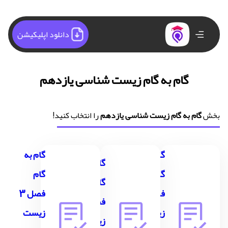
دانلود اپلیکیشن
گام به گام زیست شناسی یازدهم
بخش
گام به گام زیست شناسی یازدهم
را انتخاب کنید!
گام به
گام به
گام به
گام
گام
گام
فصل 1
فصل 3
فصل 2
زیست
زیست
زیست