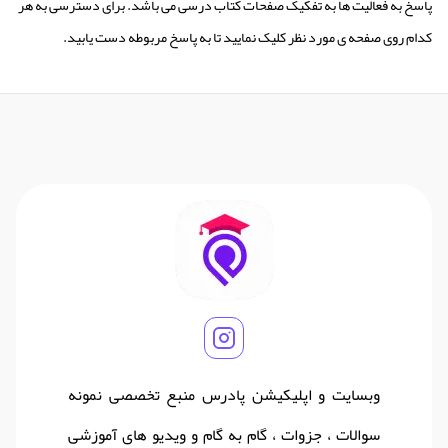
پاسخ به فعالیت ها به تفکیک صفحات کتاب درسی می باشد. برای دسترسی به هر
کدام روی صفحه ی مورد نظر کلیک نمایید تا به پاسخ مربوطه دست یابید.
وبسایت و اپلیکیشن پادرس منبع تخصصی نمونه
سوالات ، جزوات ، گام به گام و ویدیو های آموزشی