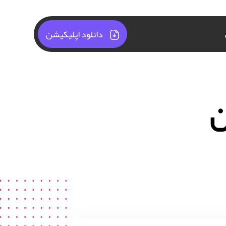
دانلود اپلیکیشن
ن