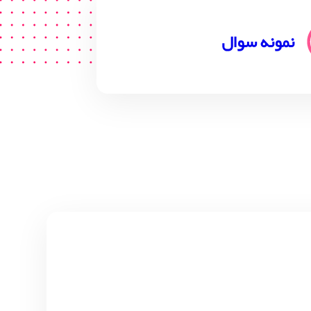
نمونه سوال