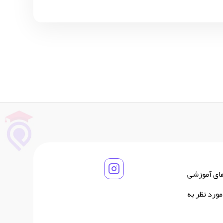
های آموزشی
ورد نظر به