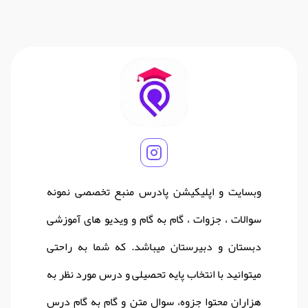
وبسایت و اپلیکیشن پادرس منبع تخصصی نمونه
سوالات ، جزوات ، گام به گام و ویدیو های آموزشی
دبستان و دبیرستان میباشد. که شما به راحتی
میتوانید با انتخاب پایه تحصیلی و درس مورد نظر به
هزاران محتوا جزوه، سوال متن و گام به گام درس