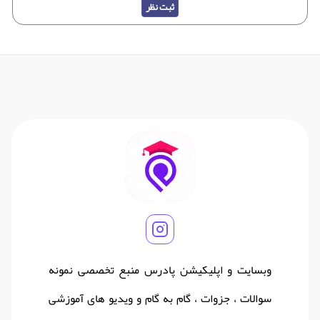
ثبت نظر
وبسایت و اپلیکیشن پادرس منبع تخصصی نمونه
سوالات ، جزوات ، گام به گام و ویدیو های آموزشی