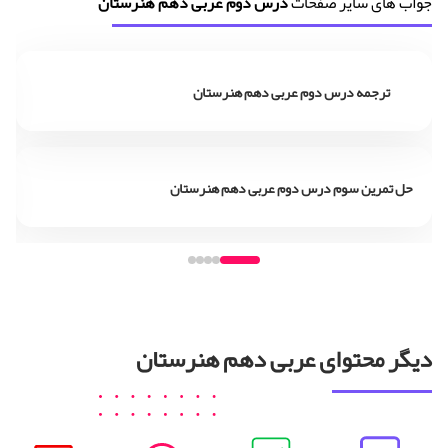
جواب های سایر صفحات
درس دوم عربی دهم هنرستان
ترجمه درس دوم عربی دهم هنرستان
حل تمرین سوم درس دوم عربی دهم هنرستان
دیگر محتوای عربی دهم هنرستان