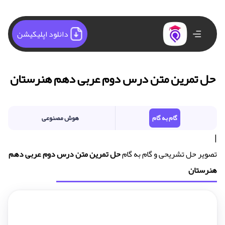
دانلود اپلیکیشن
حل تمرین متن درس دوم عربی دهم هنرستان
گام به گام
هوش مصنوعی
|
تصویر حل تشریحی و گام به گام
حل تمرین متن درس دوم عربی دهم
هنرستان