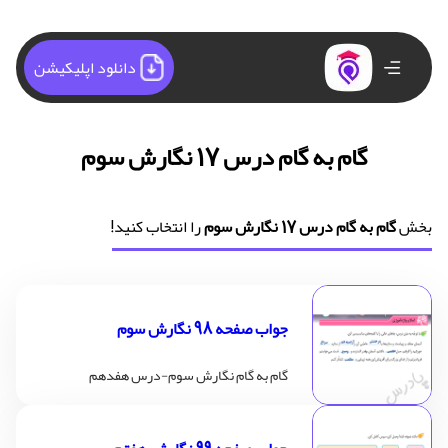
دانلود اپلیکیشن
گام به گام درس 17 نگارش سوم
بخش
گام به گام درس 17 نگارش سوم
را انتخاب کنید!
جواب صفحه 98 نگارش سوم
گام به گام نگارش سوم-درس هفدهم