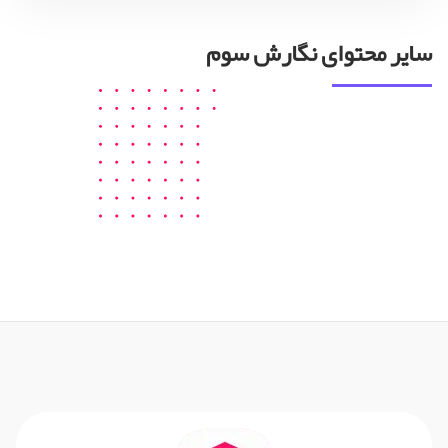
سایر محتوای نگارش سوم