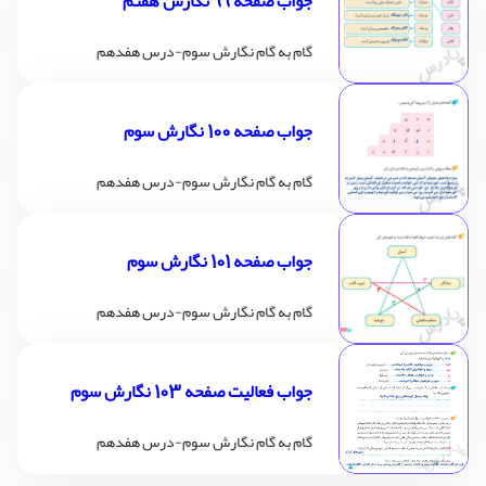
جواب صفحه 99 نگارش هفتم
گام به گام نگارش سوم-درس هفدهم
جواب صفحه 100 نگارش سوم
گام به گام نگارش سوم-درس هفدهم
جواب صفحه 101 نگارش سوم
گام به گام نگارش سوم-درس هفدهم
جواب فعالیت صفحه 103 نگارش سوم
گام به گام نگارش سوم-درس هفدهم