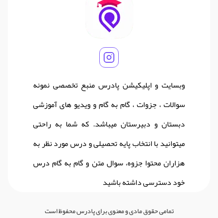
وبسایت و اپلیکیشن پادرس منبع تخصصی نمونه
سوالات ، جزوات ، گام به گام و ویدیو های آموزشی
دبستان و دبیرستان میباشد. که شما به راحتی
میتوانید با انتخاب پایه تحصیلی و درس مورد نظر به
هزاران محتوا جزوه، سوال متن و گام به گام درس
خود دسترسی داشته باشید
تمامی حقوق مادی و معنوی برای پادرس محفوظ است