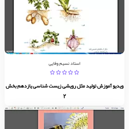
استاد نسیم وفایی
ویدیو آموزش تولید مثل رویشی زیست شناسی یازدهم بخش
2