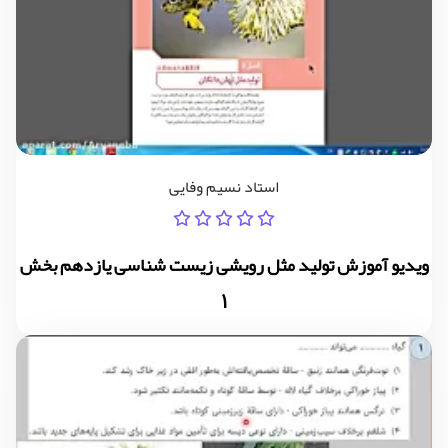
استاد نسیم وفایی
ویدیو آموزش تولید مثل رویشی زیست شناسی یازدهم بخش
1