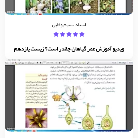
استاد نسیم وفایی
ویدیو آموزش عمر گیاهان چقدر است؟ زیست یازدهم