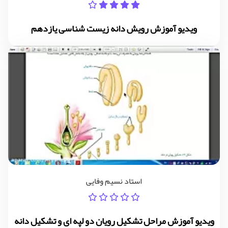
ویدیو آموزش رویش دانه زیست شناسی یازدهم
استاد نسیم وفایی
ویدیو آموزش مراحل تشکیل رویان دو لپه ای و تشکیل دانه