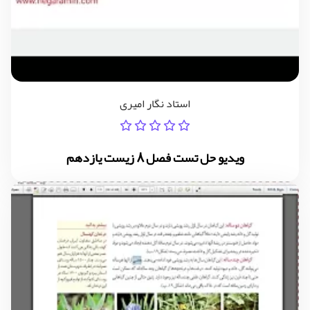
استاد نگار امیری
ویدیو حل تست فصل 8 زیست یازدهم