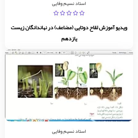
استاد نسیم وفایی
ویدیو آموزش لقاح دوتایی (مضاعف) در نهاندانگان زیست
یازدهم
استاد نسیم وفایی