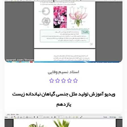
استاد نسیم وفایی
ویدیو آموزش تولید مثل جنسی گیاهان نهاندانه زیست
یازدهم