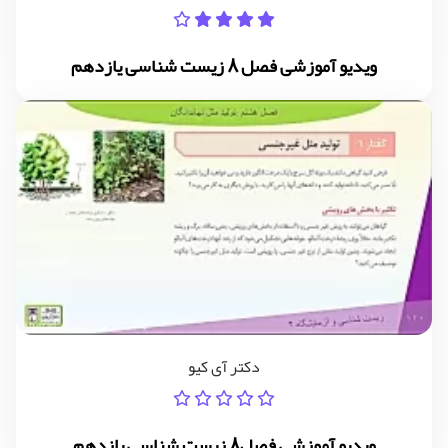
ویدیو آموزشی فصل 8 زیست شناسی یازدهم
دکتر آی کیو
ویدیو آموزشی فصل8 زیست شناسی یازدهم