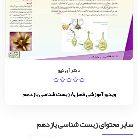
دکتر آی کیو
ویدیو آموزشی فصل8 زیست شناسی یازدهم
سایر محتوای زیست شناسی یازدهم