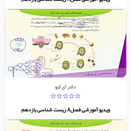
دکتر آی کیو
ویدیو آموزشی فصل8 زیست شناسی یازدهم