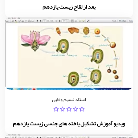
بعد از لقاح زیست یازدهم
استاد نسیم وفایی
ویدیو آموزش تشکیل یاخته های جنسی زیست یازدهم