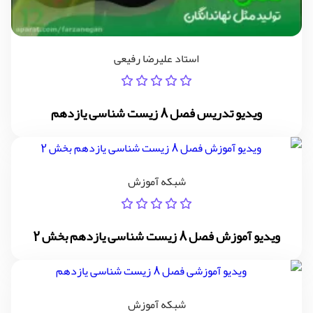
استاد علیرضا رفیعی
ویدیو تدریس فصل 8 زیست شناسی یازدهم
شبکه آموزش
ویدیو آموزش فصل 8 زیست شناسی یازدهم بخش 2
شبکه آموزش