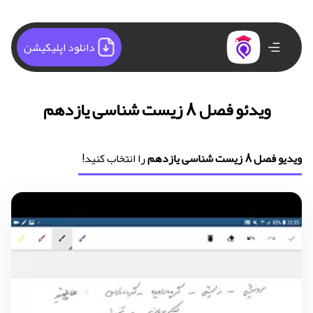
دانلود اپلیکیشن
ویدئو فصل 8 زیست شناسی یازدهم
ویدیو فصل 8 زیست شناسی یازدهم
را انتخاب کنید!