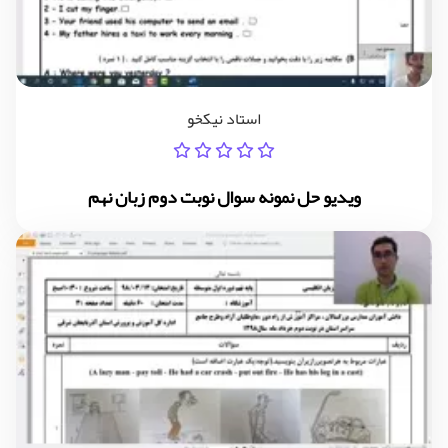
استاد نیکخو
ویدیو حل نمونه سوال نوبت دوم زبان نهم