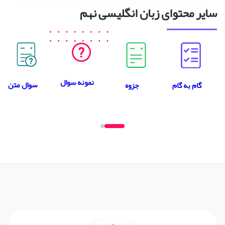
سایر محتوای زبان انگلیسی نهم
نمونه سوال
سوال متن
جزوه
گام به گام