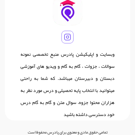
وبسایت و اپلیکیشن پادرس منبع تخصصی نمونه
سوالات ، جزوات ، گام به گام و ویدیو های آموزشی
دبستان و دبیرستان میباشد. که شما به راحتی
میتوانید با انتخاب پایه تحصیلی و درس مورد نظر به
هزاران محتوا جزوه، سوال متن و گام به گام درس
خود دسترسی داشته باشید
تمامی حقوق مادی و معنوی برای پادرس محفوظ است