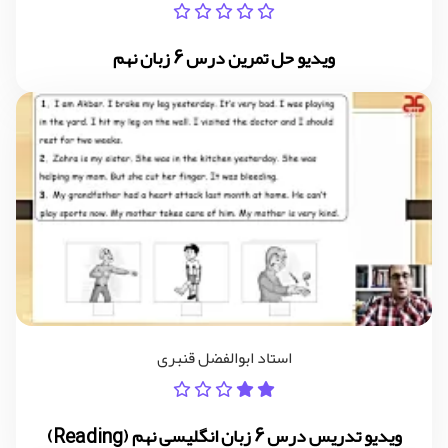
ویدیو حل تمرین درس 6 زبان نهم
استاد ابوالفضل قنبری
ویدیو تدریس درس 6 زبان انگلیسی نهم (Reading)