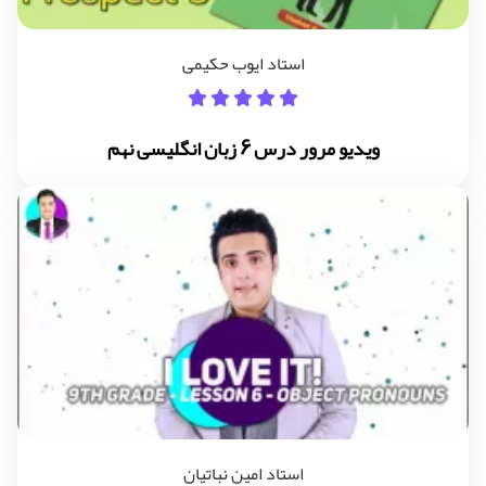
استاد ایوب حکیمی
ویدیو مرور درس 6 زبان انگلیسی نهم
استاد امین نباتیان