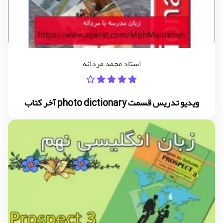
استاد محمد مردانه
ویدیو تدریس قسمت photo dictionary آخر کتاب