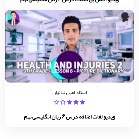
استاد امین نباتیان
ویدیو لغات اضافه درس 6 زبان انگلیسی نهم