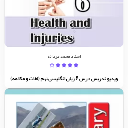
استاد محمد مردانه
ویدیو تدریس درس 6 زبان انگلیسی نهم (لغات و مکالمه)