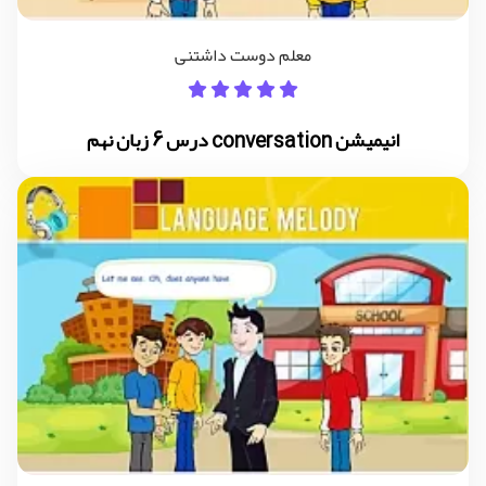
معلم دوست داشتنی
انیمیشن conversation درس 6 زبان نهم