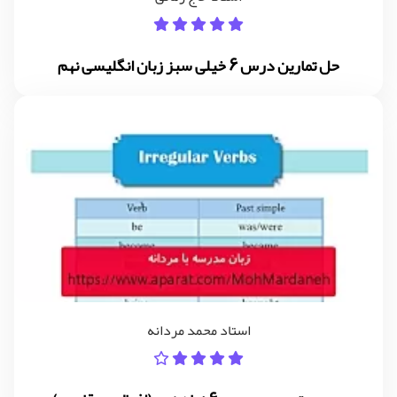
حل تمارین درس 6 خیلی سبز زبان انگلیسی نهم
استاد محمد مردانه